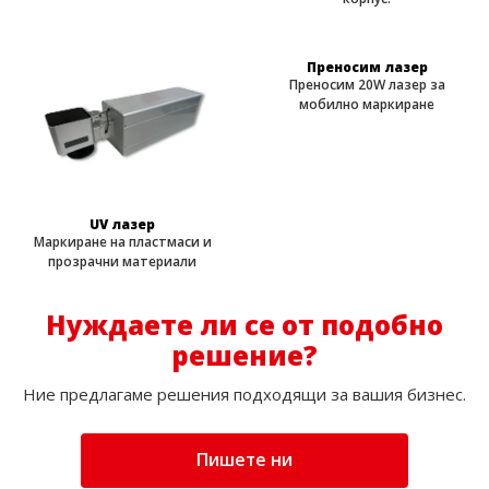
Преносим лазер
Преносим 20W лазер за
мобилно маркиране
UV лазер
Маркиране на пластмаси и
прозрачни материали
Нуждаете ли се от подобно
решение?
Ние предлагаме решения подходящи за вашия бизнес.
Пишете ни