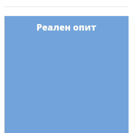
Реален опит