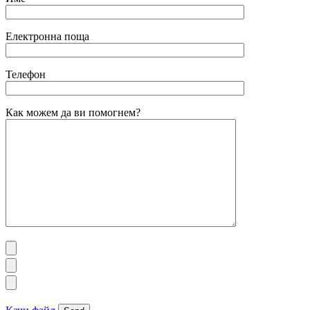
Електронна поща
Телефон
Как можем да ви помогнем?